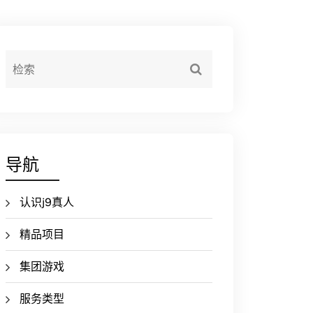
导航
认识j9真人
精品项目
集团游戏
服务类型