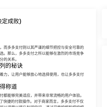
决定成败)
，而多多支付则以其严谨的细节把控与安全可靠的
选。那么，多多支付之所以能够在激烈的市场竞争
分的关系。
列的秘诀
着力，让用户能够放心地选择使用，也让多多支付
得称道
付都能够完美适应，并带来非常流畅的用户体验。
成了快捷的付款操作。对于商家而言，多多支付不仅